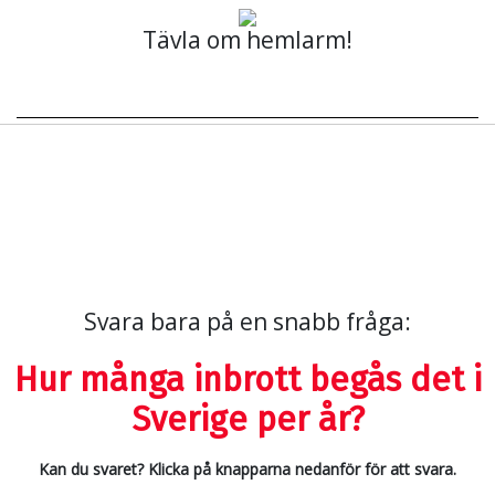
Tävla om hemlarm!
Svara bara på en snabb fråga:
Hur många inbrott begås det i
Sverige per år?
Kan du svaret? Klicka på knapparna nedanför för att svara.